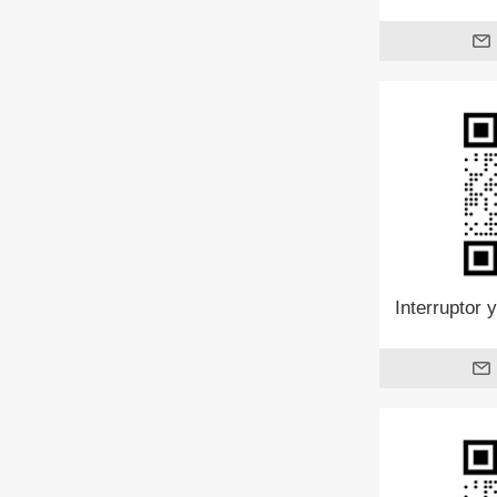
Interruptor 