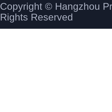
Copyright © Hangzhou Pro
Rights Reserved