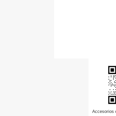
Accesorios 