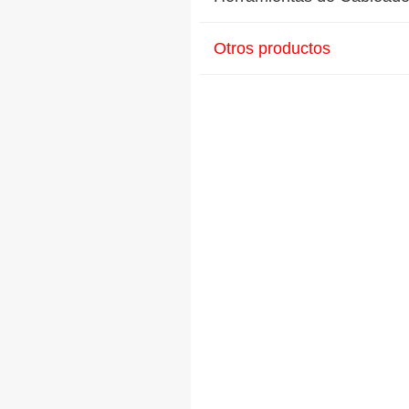
Otros productos