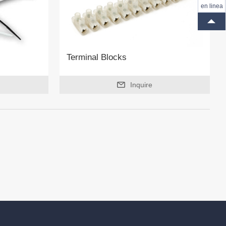
en linea
Terminal Blocks
Inquire