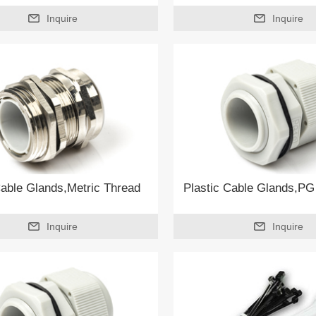
Inquire
Inquire
able Glands,Metric Thread
Plastic Cable Glands,PG
Inquire
Inquire