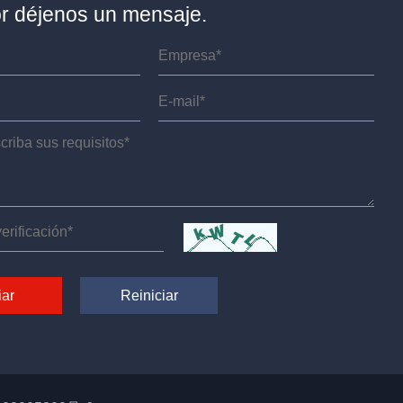
or déjenos un mensaje.