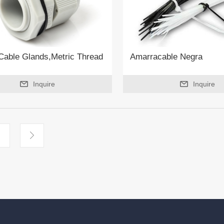
 Cable Glands,Metric Thread
Amarracable Negra
Inquire
Inquire