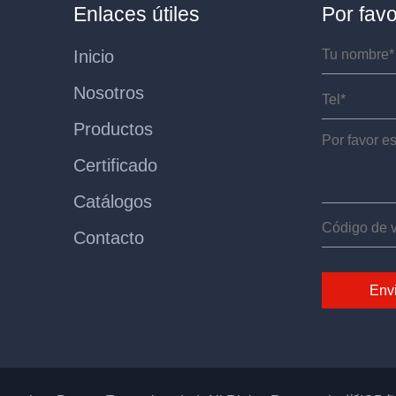
Enlaces útiles
Por fav
Inicio
Nosotros
Productos
Certificado
Catálogos
Contacto