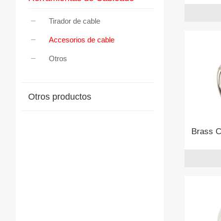
Tirador de cable
Accesorios de cable
Otros
Otros productos
Brass C