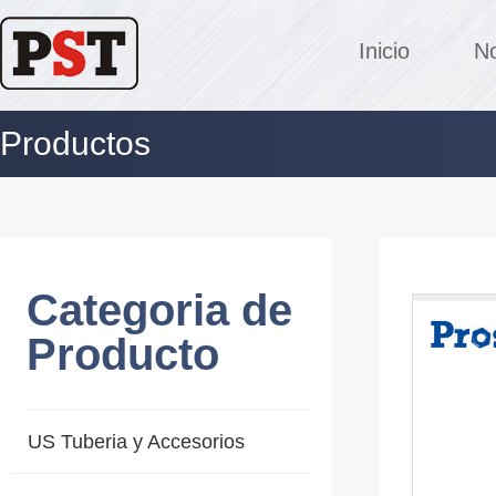
Inicio
No
Productos
Categoria de
Producto
US Tuberia y Accesorios