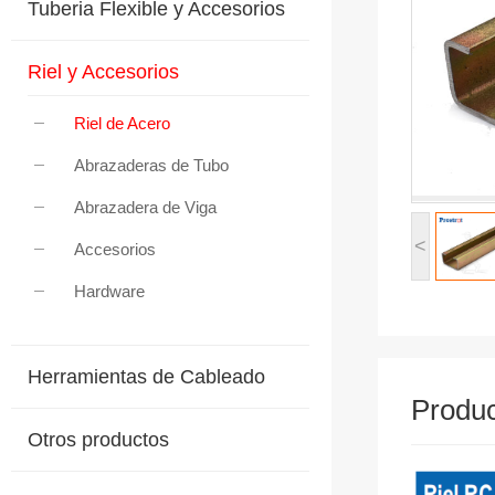
Tuberia Flexible y Accesorios
Riel y Accesorios
Riel de Acero
Abrazaderas de Tubo
Abrazadera de Viga
<
Accesorios
Hardware
Herramientas de Cableado
Produc
Otros productos