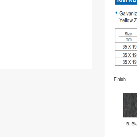
Finish