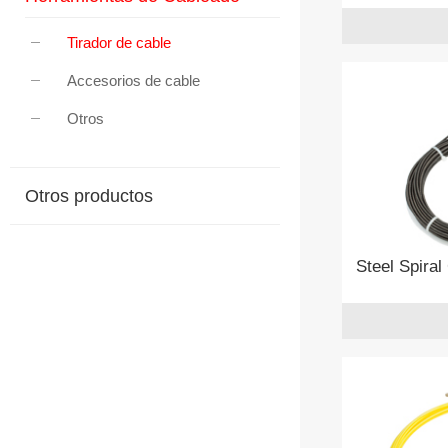
Tirador de cable
Accesorios de cable
Otros
Otros productos