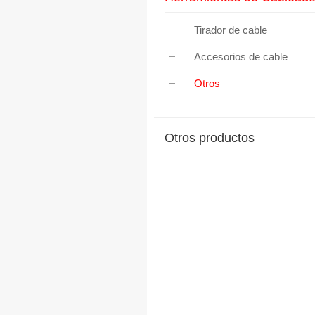
Tirador de cable
Accesorios de cable
Otros
Otros productos