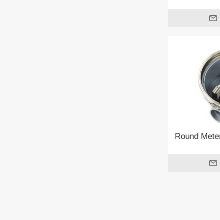
Round Mete