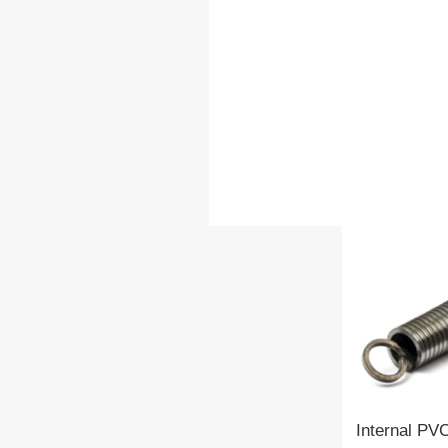
Internal PV