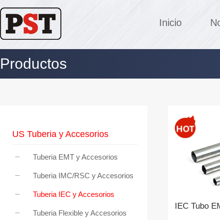
Inicio
No
Productos
US Tuberia y Accesorios
Tuberia EMT y Accesorios
Tuberia IMC/RSC y Accesorios
Tuberia IEC y Accesorios
IEC Tubo E
Tuberia Flexible y Accesorios