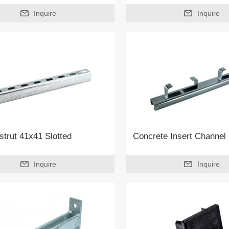
Inquire
Inquire
strut 41x41 Slotted
Concrete Insert Channel
Inquire
Inquire