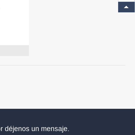
or déjenos un mensaje.