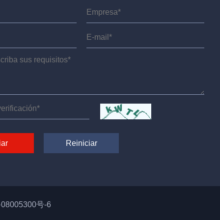
08005300号-6