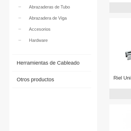
Abrazaderas de Tubo
Abrazadera de Viga
Accesorios
Hardware
Herramientas de Cableado
Riel Uni
Otros productos