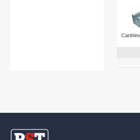
Cantile