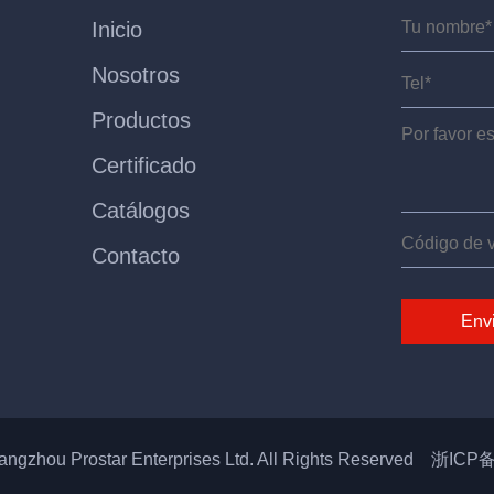
Inicio
Nosotros
Productos
Certificado
Catálogos
Contacto
ngzhou Prostar Enterprises Ltd. All Rights Reserved
浙ICP备